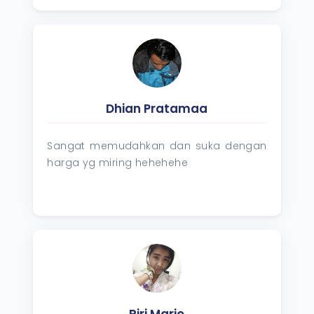
Dhian Pratamaa
Sangat memudahkan dan suka dengan
harga yg miring hehehehe
Riri Mario