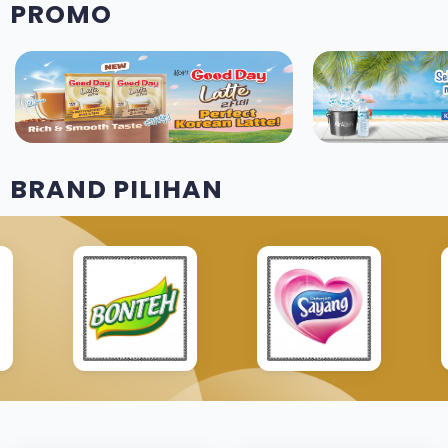
PROMO
BRAND PILIHAN