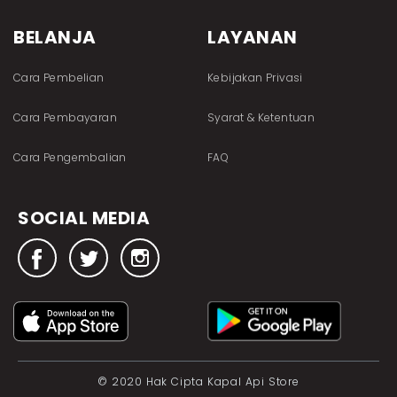
BELANJA
LAYANAN
Cara Pembelian
Kebijakan Privasi
Cara Pembayaran
Syarat & Ketentuan
Cara Pengembalian
FAQ
SOCIAL MEDIA
© 2020 Hak Cipta Kapal Api Store