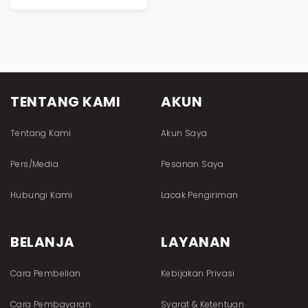
TENTANG KAMI
AKUN
Tentang Kami
Akun Saya
Pers/Media
Pesanan Saya
Hubungi Kami
Lacak Pengiriman
BELANJA
LAYANAN
Cara Pembelian
Kebijakan Privasi
Cara Pembayaran
Syarat & Ketentuan