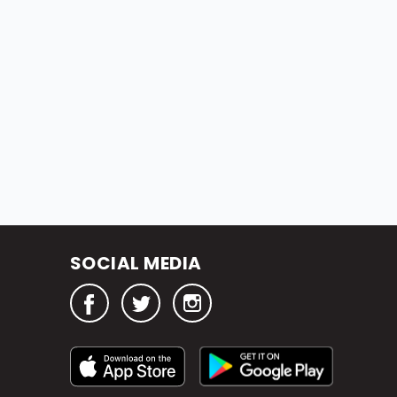
SOCIAL MEDIA