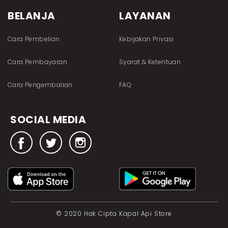
BELANJA
LAYANAN
Cara Pembelian
Kebijakan Privasi
Cara Pembayaran
Syarat & Ketentuan
Cara Pengembalian
FAQ
SOCIAL MEDIA
© 2020 Hak Cipta Kapal Api Store