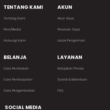
TENTANG KAMI
AKUN
Tentang Kami
Akun Saya
Pers/Media
Pesanan Saya
Hubungi Kami
Lacak Pengiriman
BELANJA
LAYANAN
Cara Pembelian
Kebijakan Privasi
Cara Pembayaran
Syarat & Ketentuan
Cara Pengembalian
FAQ
SOCIAL MEDIA