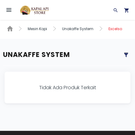
Toggle navigation
Mesin Kopi
Unakaffe System
Excelso
UNAKAFFE SYSTEM
Tidak Ada Produk Terkait