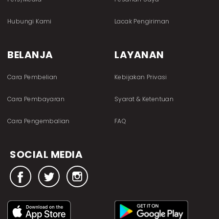
Hubungi Kami
Lacak Pengiriman
BELANJA
LAYANAN
Cara Pembelian
Kebijakan Privasi
Cara Pembayaran
Syarat & Ketentuan
Cara Pengembalian
FAQ
SOCIAL MEDIA