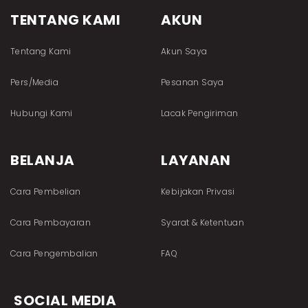
TENTANG KAMI
AKUN
Tentang Kami
Akun Saya
Pers/Media
Pesanan Saya
Hubungi Kami
Lacak Pengiriman
BELANJA
LAYANAN
Cara Pembelian
Kebijakan Privasi
Cara Pembayaran
Syarat & Ketentuan
Cara Pengembalian
FAQ
SOCIAL MEDIA