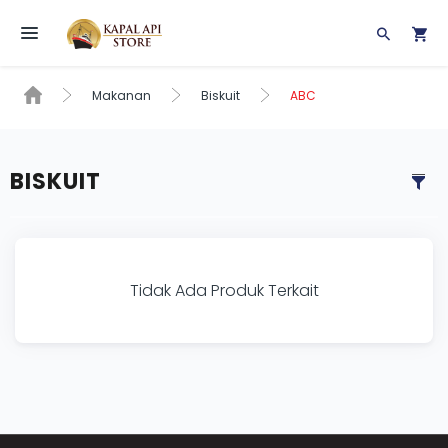
Toggle navigation
Makanan
Biskuit
ABC
BISKUIT
Tidak Ada Produk Terkait