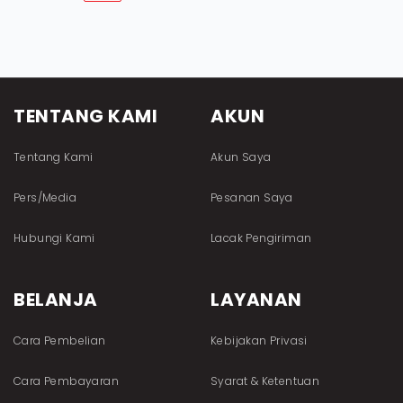
TENTANG KAMI
AKUN
Tentang Kami
Akun Saya
Pers/Media
Pesanan Saya
Hubungi Kami
Lacak Pengiriman
BELANJA
LAYANAN
Cara Pembelian
Kebijakan Privasi
Cara Pembayaran
Syarat & Ketentuan