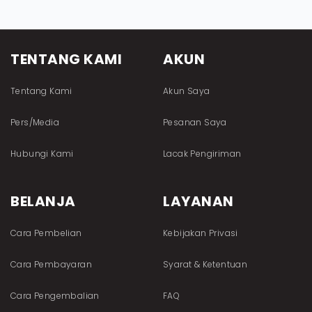
TENTANG KAMI
AKUN
Tentang Kami
Akun Saya
Pers/Media
Pesanan Saya
Hubungi Kami
Lacak Pengiriman
BELANJA
LAYANAN
Cara Pembelian
Kebijakan Privasi
Cara Pembayaran
Syarat & Ketentuan
Cara Pengembalian
FAQ