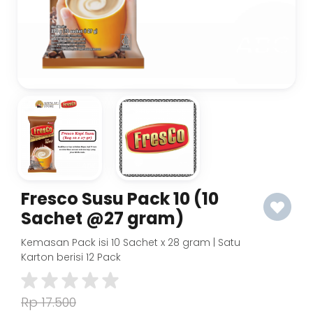
Fresco Susu Pack 10 (10
Sachet @27 gram)
Kemasan Pack isi 10 Sachet x 28 gram | Satu
Karton berisi 12 Pack
Rp 17.500