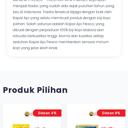
menjadi tradisi yang sudah ada sejak puluhan tahun yang
lalu di Indonesia. Tradisi tersebut dijaga dengan baik oleh
Kapal Api yang selalu membuat produk dengan biji kopi
pilihan. Salah satunya adalah Kapal Api Fresco, yang
dibuat dengan perpaduan 100% biji kopi arabica dan
robusta berkualitas tinggi. Aroma dan kualitas setiap
seduhan Kapal Api Fresco memberikan sensasi minum
kopi yang jelas lebih enak.
Produk Pilihan
Diskon 4%
Diskon 8%