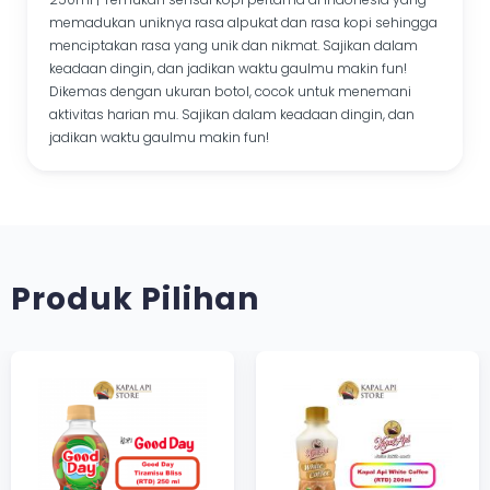
memadukan uniknya rasa alpukat dan rasa kopi sehingga
menciptakan rasa yang unik dan nikmat. Sajikan dalam
keadaan dingin, dan jadikan waktu gaulmu makin fun!
Dikemas dengan ukuran botol, cocok untuk menemani
aktivitas harian mu. Sajikan dalam keadaan dingin, dan
jadikan waktu gaulmu makin fun!
Produk Pilihan