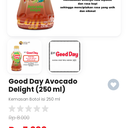
Good Day Avocado
Delight (250 ml)
Kemasan Botol isi 250 ml
Rp 8.000