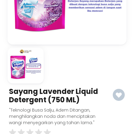
Sayang Lavender Liquid
Detergent (750 ML)
"Teknologi Busa Salju, Adem Ditangan,
menghilangkan noda dan menciptakan
wangi menyegarkan yang tahan lama."