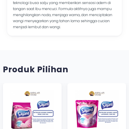
teknologi busa salju yang memberikan sensasi adem di
tangan saat Ibu mencuci. Formula aktifnya juga mampu
menghilangkan noda, menjaga warna, dan menciptakan
wangi menyegarkan yang tahan lama sehingga cucian
menjadi lembut dan wangi.
Produk Pilihan