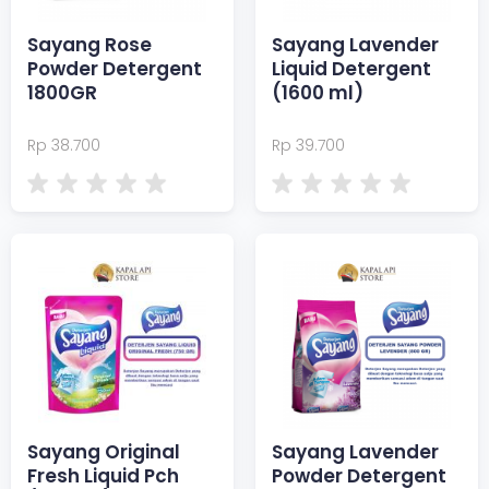
Sayang Rose
Sayang Lavender
Powder Detergent
Liquid Detergent
1800GR
(1600 ml)
Rp 38.700
Rp 39.700
Sayang Original
Sayang Lavender
Fresh Liquid Pch
Powder Detergent