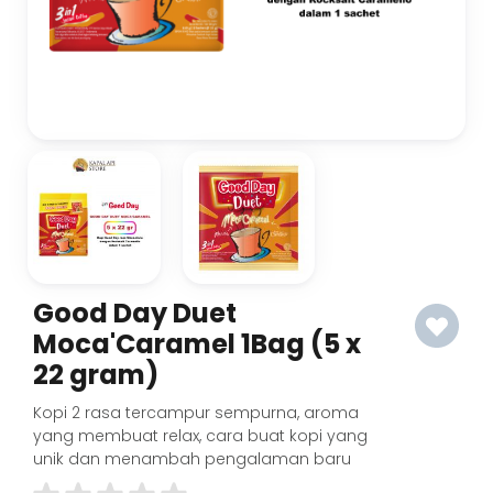
Good Day Duet
Moca'Caramel 1Bag (5 x
22 gram)
Kopi 2 rasa tercampur sempurna, aroma
yang membuat relax, cara buat kopi yang
unik dan menambah pengalaman baru