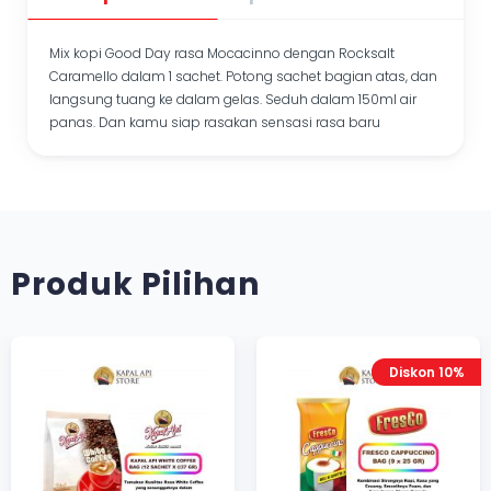
Mix kopi Good Day rasa Mocacinno dengan Rocksalt
Caramello dalam 1 sachet. Potong sachet bagian atas, dan
langsung tuang ke dalam gelas. Seduh dalam 150ml air
panas. Dan kamu siap rasakan sensasi rasa baru
Produk Pilihan
Diskon 10%