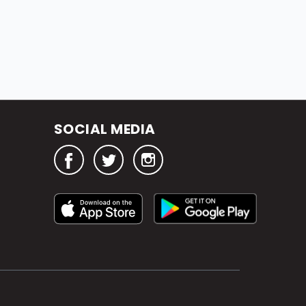
SOCIAL MEDIA