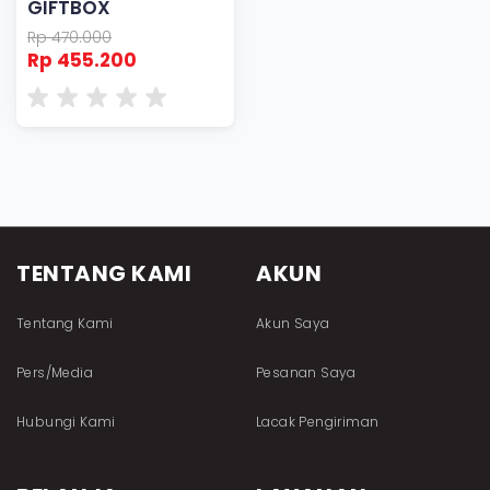
GIFTBOX
Rp 470.000
Rp 455.200
TENTANG KAMI
AKUN
Tentang Kami
Akun Saya
Pers/Media
Pesanan Saya
Hubungi Kami
Lacak Pengiriman