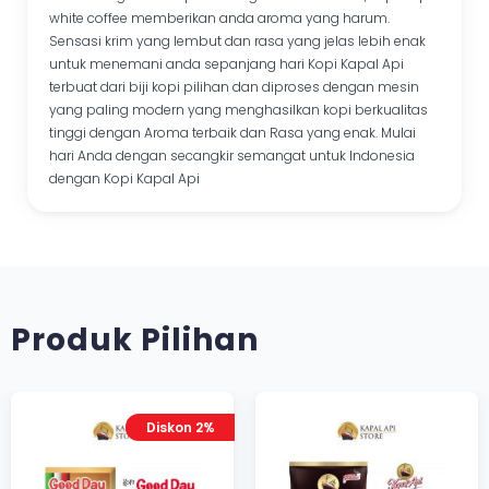
white coffee memberikan anda aroma yang harum.
Sensasi krim yang lembut dan rasa yang jelas lebih enak
untuk menemani anda sepanjang hari Kopi Kapal Api
terbuat dari biji kopi pilihan dan diproses dengan mesin
yang paling modern yang menghasilkan kopi berkualitas
tinggi dengan Aroma terbaik dan Rasa yang enak. Mulai
hari Anda dengan secangkir semangat untuk Indonesia
dengan Kopi Kapal Api
Produk Pilihan
Diskon 2%