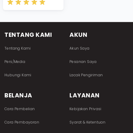
TENTANG KAMI
AKUN
Tentang Kami
Akun Saya
Pers/Media
Pesanan Saya
Hubungi Kami
Lacak Pengiriman
BELANJA
LAYANAN
Cara Pembelian
Kebijakan Privasi
Cara Pembayaran
Syarat & Ketentuan