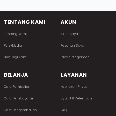
TENTANG KAMI
AKUN
Tentang Kami
Akun Saya
Pers/Media
Pesanan Saya
Hubungi Kami
Lacak Pengiriman
BELANJA
LAYANAN
Cara Pembelian
Kebijakan Privasi
Cara Pembayaran
Syarat & Ketentuan
Cara Pengembalian
FAQ