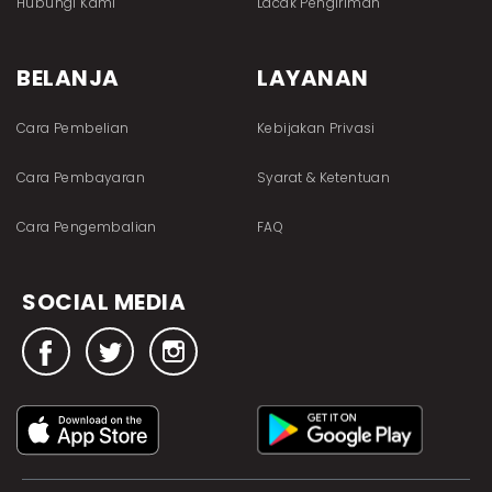
Hubungi Kami
Lacak Pengiriman
BELANJA
LAYANAN
Cara Pembelian
Kebijakan Privasi
Cara Pembayaran
Syarat & Ketentuan
Cara Pengembalian
FAQ
SOCIAL MEDIA