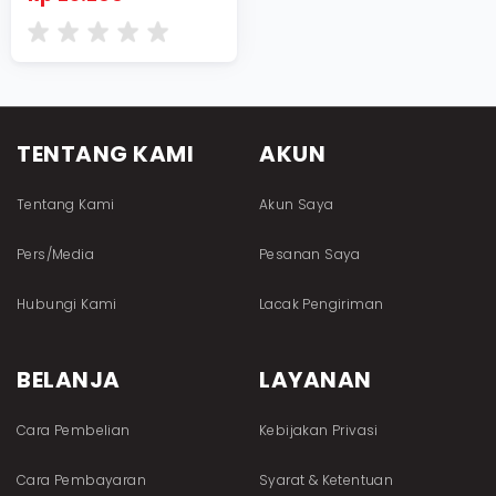
TENTANG KAMI
AKUN
Tentang Kami
Akun Saya
Pers/Media
Pesanan Saya
Hubungi Kami
Lacak Pengiriman
BELANJA
LAYANAN
Cara Pembelian
Kebijakan Privasi
Cara Pembayaran
Syarat & Ketentuan