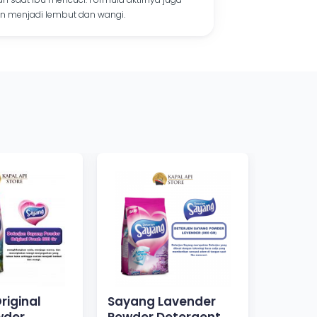
 menjadi lembut dan wangi.
riginal
Sayang Lavender