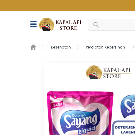
Kesehatan
Peralatan Kebersihan