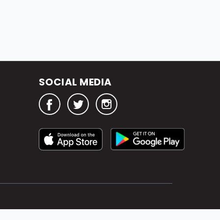
SOCIAL MEDIA