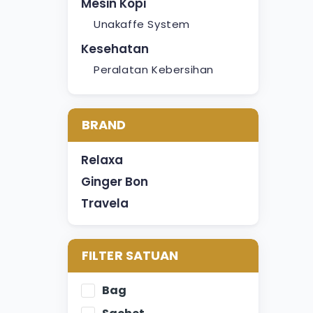
Mesin Kopi
Unakaffe System
Kesehatan
Peralatan Kebersihan
BRAND
Relaxa
Ginger Bon
Travela
FILTER SATUAN
Bag