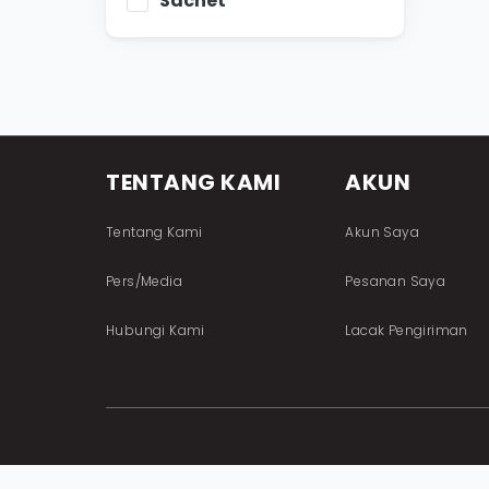
Sachet
TENTANG KAMI
AKUN
Tentang Kami
Akun Saya
Pers/Media
Pesanan Saya
Hubungi Kami
Lacak Pengiriman